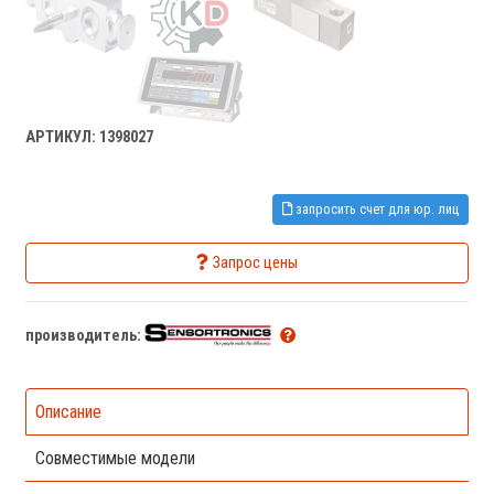
АРТИКУЛ: 1398027
запросить счет для юр. лиц
Запрос цены
производитель:
Описание
Совместимые модели