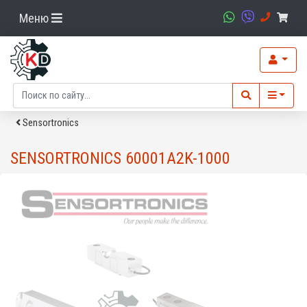
Меню
Sensortronics
SENSORTRONICS 60001A2K-1000