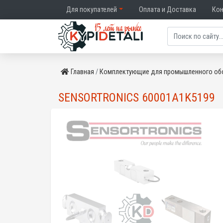
Для покупателей
Оплата и Доставка
Ко
Главная
Комплектующие для промышленного об
SENSORTRONICS 60001A1K5199