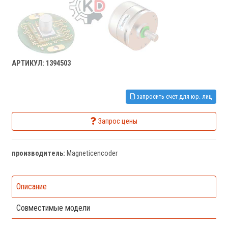
АРТИКУЛ: 1394503
запросить счет для юр. лиц
Запрос цены
производитель:
Magneticencoder
Описание
Совместимые модели