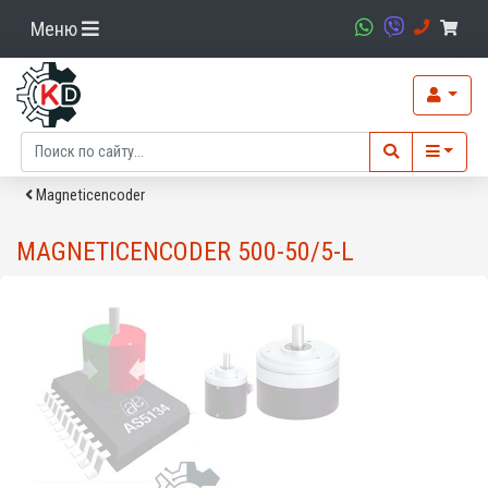
Меню
Magneticencoder
MAGNETICENCODER 500-50/5-L