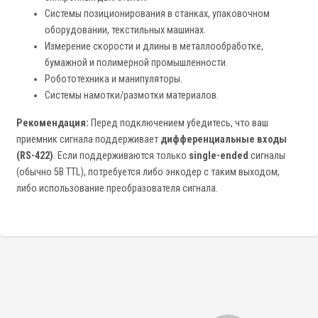
Системы позиционирования в станках, упаковочном
оборудовании, текстильных машинах.
Измерение скорости и длины в металлообработке,
бумажной и полимерной промышленности.
Робототехника и манипуляторы.
Системы намотки/размотки материалов.
Рекомендация:
Перед подключением убедитесь, что ваш
приемник сигнала поддерживает
дифференциальные входы
(RS-422)
. Если поддерживаются только
single-ended
сигналы
(обычно 5В TTL), потребуется либо энкодер с таким выходом,
либо использование преобразователя сигнала.