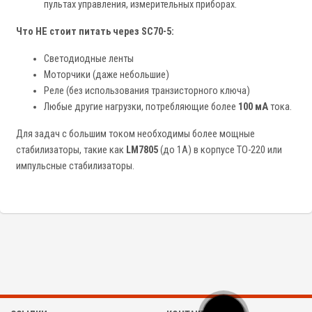
пультах управления, измерительных приборах.
Что НЕ стоит питать через SC70-5:
Светодиодные ленты
Моторчики (даже небольшие)
Реле (без использования транзисторного ключа)
Любые другие нагрузки, потребляющие более
100 мА
тока.
Для задач с большим током необходимы более мощные
стабилизаторы, такие как
LM7805
(до 1А) в корпусе TO-220 или
импульсные стабилизаторы.