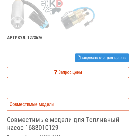
АРТИКУЛ: 1273676
запросить счет для юр. лиц
Запрос цены
Совместимые модели
Совместимые модели для Топливный
насос 1688010129