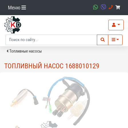
Меню
Топливные насосы
ТОПЛИВНЫЙ НАСОС 1688010129