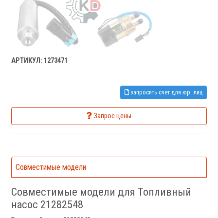
АРТИКУЛ: 1273471
запросить счет для юр. лиц
Запрос цены
Совместимые модели
Совместимые модели для Топливный
насос 21282548