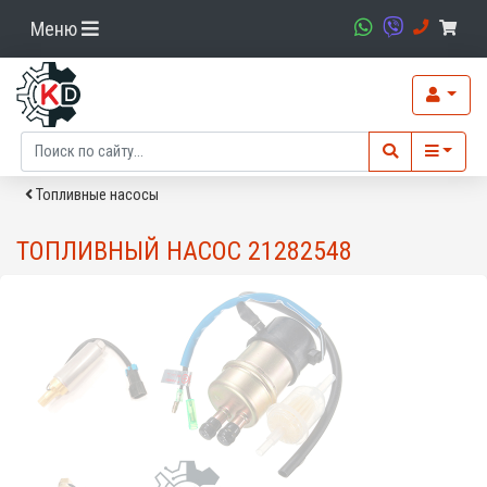
Меню
Топливные насосы
ТОПЛИВНЫЙ НАСОС 21282548