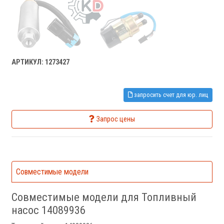
АРТИКУЛ: 1273427
запросить счет для юр. лиц
Запрос цены
Совместимые модели
Совместимые модели для Топливный
насос 14089936