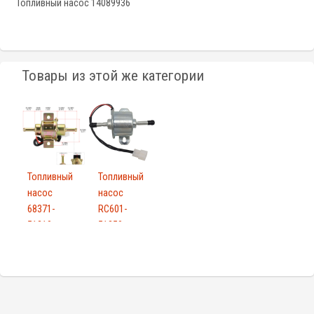
Топливный насос 14089936
Товары из этой же категории
Топливный
Топливный
насос
насос
68371-
RC601-
51210
51350