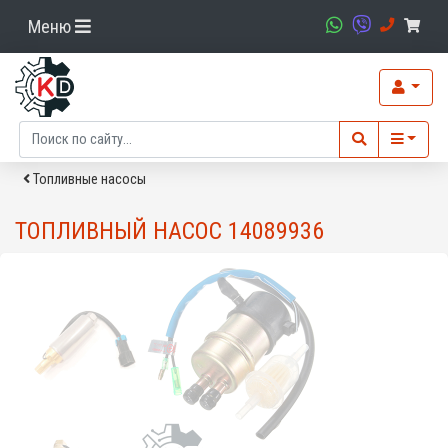
Меню
Топливные насосы
ТОПЛИВНЫЙ НАСОС 14089936