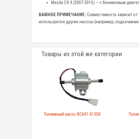
Mazda CX-9 (2007-2015) — с бензиновым двигат
ВАЖНОЕ ПРИМЕЧАНИЕ:
Совместимость зависит от
используются другие насосы (например, подкачивающ
Товары из этой же категории
Топливный насос RC601-51350
Топл