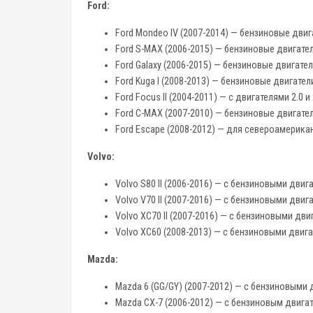
Ford:
Ford Mondeo IV (2007-2014) — бензиновые двигате
Ford S-MAX (2006-2015) — бензиновые двигате
Ford Galaxy (2006-2015) — бензиновые двигате
Ford Kuga I (2008-2013) — бензиновые двигатели 1
Ford Focus II (2004-2011) — с двигателями 2.0 и
Ford C-MAX (2007-2010) — бензиновые двигате
Ford Escape (2008-2012) — для североамерика
Volvo:
Volvo S80 II (2006-2016) — с бензиновыми двиг
Volvo V70 II (2007-2016) — с бензиновыми двиг
Volvo XC70 II (2007-2016) — с бензиновыми дв
Volvo XC60 (2008-2013) — с бензиновыми двига
Mazda:
Mazda 6 (GG/GY) (2007-2012) — с бензиновыми 
Mazda CX-7 (2006-2012) — с бензиновым двигате