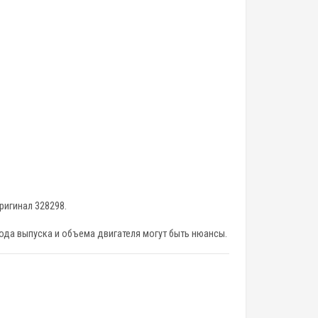
оригинал 328298.
года выпуска и объема двигателя могут быть нюансы.