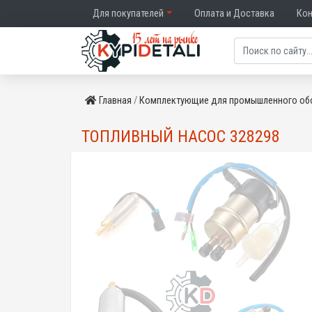
Для покупателей
Оплата и Доставка
Ко
Главная
Комплектующие для промышленного об
ТОПЛИВНЫЙ НАСОС 328298