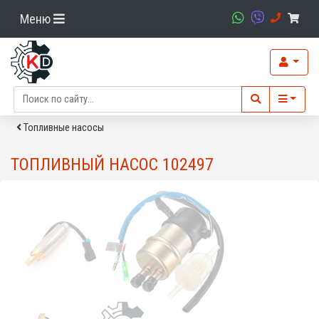
Меню
Топливные насосы
ТОПЛИВНЫЙ НАСОС 102497