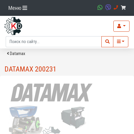
Меню
Datamax
DATAMAX 200231