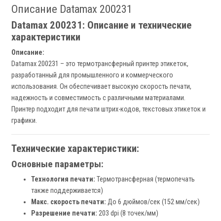
Описание Datamax 200231
Datamax 200231: Описание и технические
характеристики
Описание:
Datamax 200231 – это термотрансферный принтер этикеток,
разработанный для промышленного и коммерческого
использования. Он обеспечивает высокую скорость печати,
надежность и совместимость с различными материалами.
Принтер подходит для печати штрих-кодов, текстовых этикеток и
графики.
Технические характеристики:
Основные параметры:
Технология печати:
Термотрансферная (термопечать
также поддерживается)
Макс. скорость печати:
До 6 дюймов/сек (152 мм/сек)
Разрешение печати:
203 dpi (8 точек/мм)