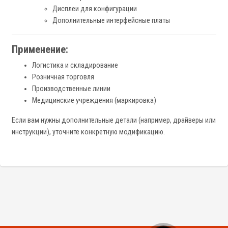
Дисплеи для конфигурации
Дополнительные интерфейсные платы
Применение:
Логистика и складирование
Розничная торговля
Производственные линии
Медицинские учреждения (маркировка)
Если вам нужны дополнительные детали (например, драйверы или
инструкции), уточните конкретную модификацию.