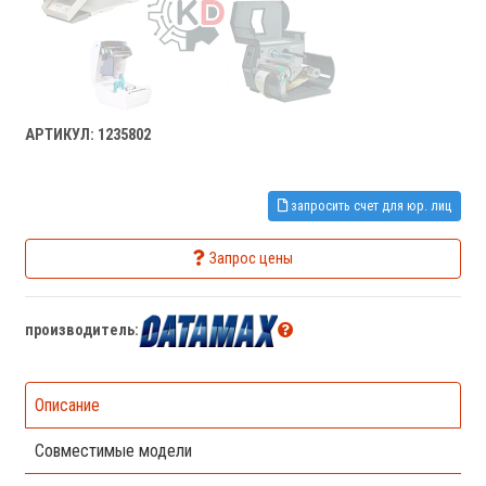
АРТИКУЛ: 1235802
запросить счет для юр. лиц
Запрос цены
производитель:
Описание
Совместимые модели