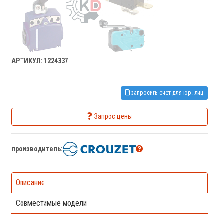
АРТИКУЛ: 1224337
запросить счет для юр. лиц
Запрос цены
производитель:
Описание
Совместимые модели