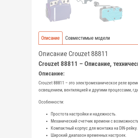
Описание
Совместимые модели
Описание Crouzet 88811
Crouzet 88811 – Описание, техниче
Описание:
Crouzet 88811 – это электромеханическое реле врем
освещением, вентиляцией и другими процессами, гд
Особенности:
Простота настройки и надежность.
Механический счетчик времени с возможность
Компактный корпус для монтажа на DIN-рейку.
Широкий диапазон временных настроек.