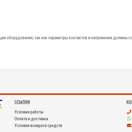
ации оборудования, так как параметры контактов и напряжения должны с
ССЫЛКИ
КО
Условия работы
Оплата и доставка
Условия возврата средств