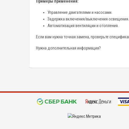
Примеры применения:
Управление двигателями и насосами.
Задержка включения/выключения освещения.
Автоматизация вентиляции и отопления.
Если вам нужна точная замена, проверьте специфик
Нужна дополнительная информация?