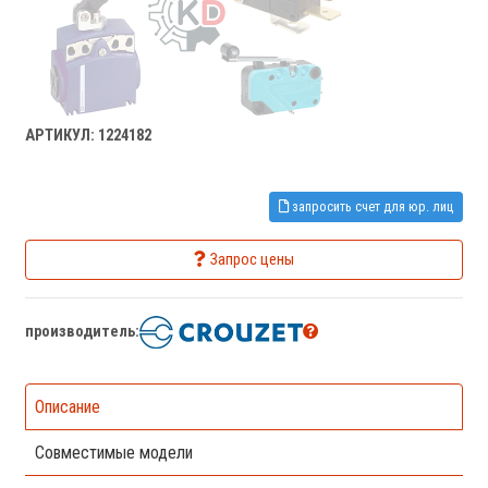
АРТИКУЛ: 1224182
запросить счет для юр. лиц
Запрос цены
производитель:
Описание
Совместимые модели