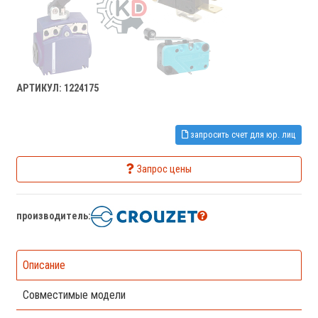
АРТИКУЛ: 1224175
запросить счет для юр. лиц
Запрос цены
производитель:
Описание
Совместимые модели