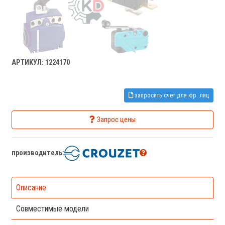
АРТИКУЛ: 1224170
запросить счет для юр. лиц
Запрос цены
производитель:
Описание
Совместимые модели