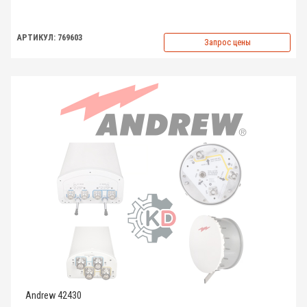
АРТИКУЛ: 769603
Запрос цены
Andrew 42430