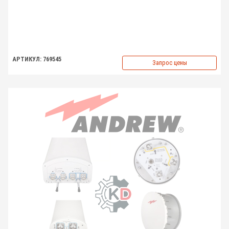
АРТИКУЛ: 769545
Запрос цены