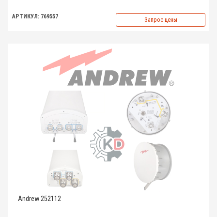
АРТИКУЛ: 769557
Запрос цены
Andrew 252112