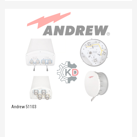
Andrew 51103