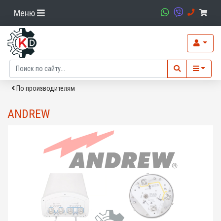
Меню
По производителям
ANDREW