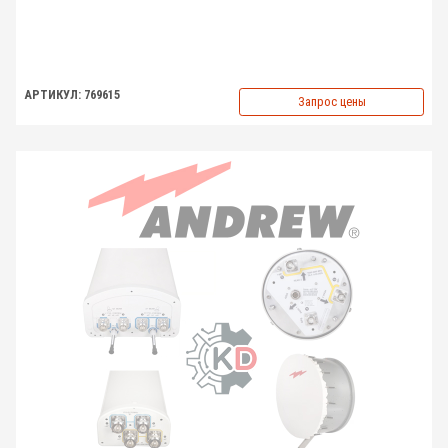
АРТИКУЛ: 769615
Запрос цены