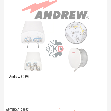
Andrew 30895
АРТИКУЛ: 769521