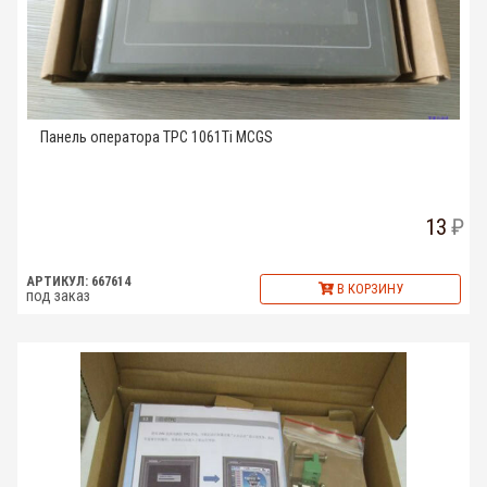
Панель оператора TPC 1061Ti MCGS
13
АРТИКУЛ: 667614
В КОРЗИНУ
под заказ