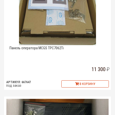
Панель оператора MCGS TPC7062Ti
11 300
АРТИКУЛ: 667647
В КОРЗИНУ
под заказ