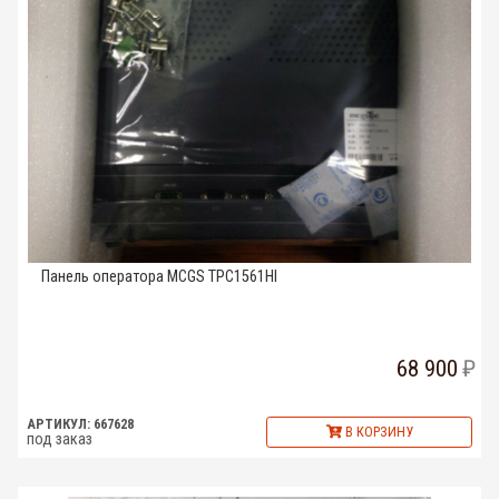
Панель оператора MCGS TPC1561HI
68 900
АРТИКУЛ: 667628
В КОРЗИНУ
под заказ