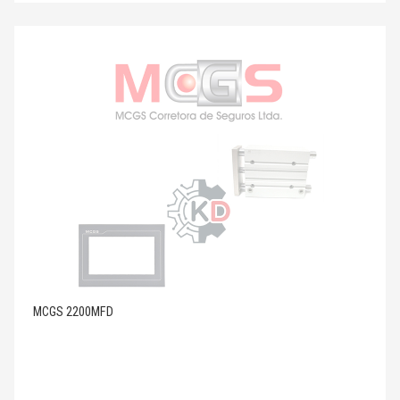
MCGS 2200MFD