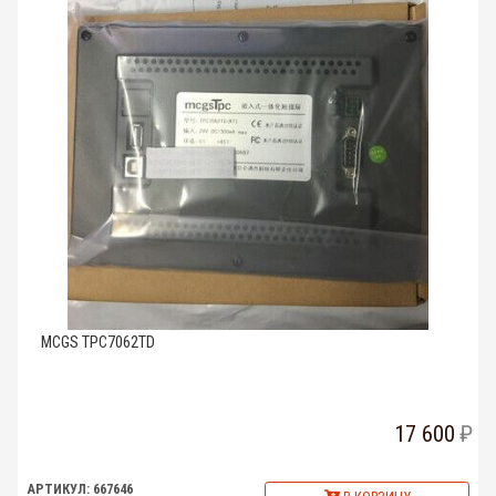
MCGS TPC7062TD
17 600
АРТИКУЛ: 667646