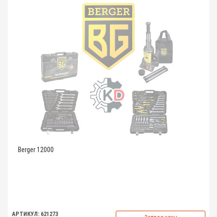
Berger 12000
АРТИКУЛ: 621273