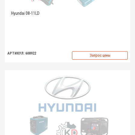
Hyundai 08-11LD
АРТИКУЛ: 608922
Запрос цены