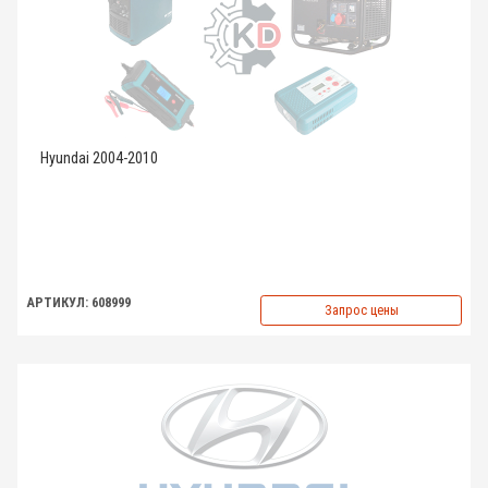
Hyundai 2004-2010
АРТИКУЛ: 608999
Запрос цены