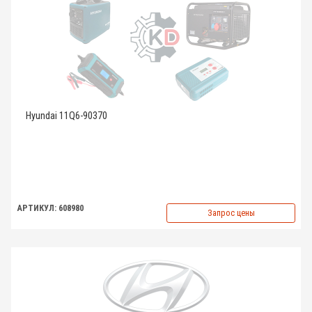
Hyundai 11Q6-90370
АРТИКУЛ: 608980
Запрос цены