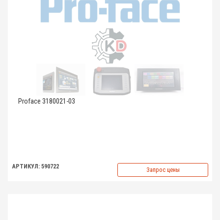
Proface 3180021-03
АРТИКУЛ: 590722
Запрос цены