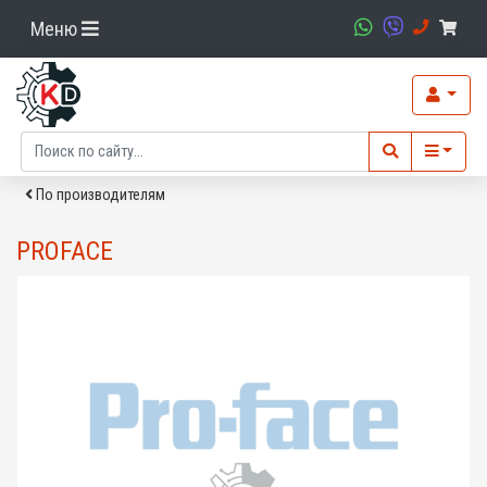
Меню
По производителям
PROFACE