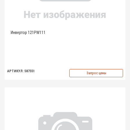
Инвертор 121PW111
АРТИКУЛ: 587551
Запрос цены