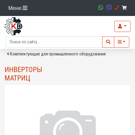
Меню
Комплектующие для промышленного оборудования
ИНВЕРТОРЫ
МАТРИЦ