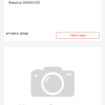
Инвертор 2026653-023
АРТИКУЛ: 587586
Запрос цены