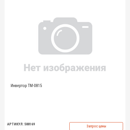
Инвертор TM-0815
АРТИКУЛ: 588169
Запрос цены