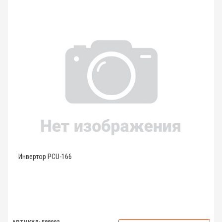
Инвертор PCU-166