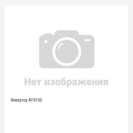
Инвертор AT-0150