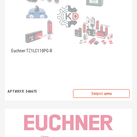
Euchner TZ1LC110PG-R
АРТИКУЛ: 546675
Запрос цены