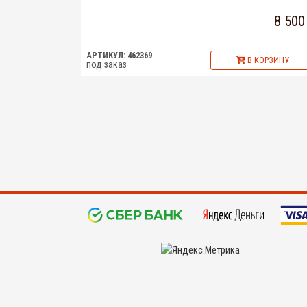
8 500
АРТИКУЛ: 462369
В КОРЗИНУ
под заказ