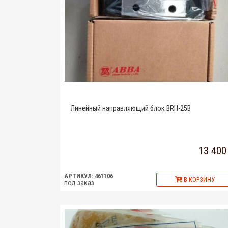
Линейный направляющий блок BRH-25B
13 400
АРТИКУЛ: 461106
В КОРЗИНУ
под заказ