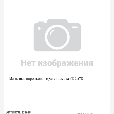
Магнитная порошковая муфта тормоза ZX-2.5YS
АРТИКУЛ: 278628