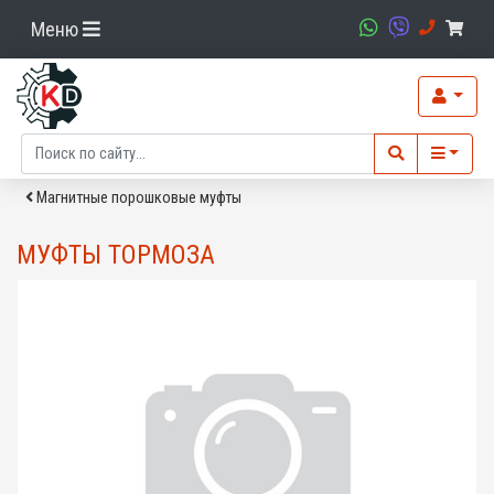
Меню
Магнитные порошковые муфты
МУФТЫ ТОРМОЗА