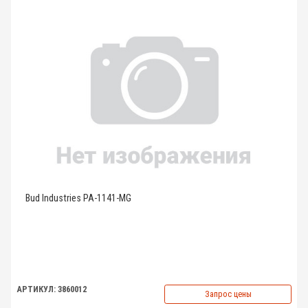
Bud Industries PA-1141-MG
АРТИКУЛ: 3860012
Запрос цены