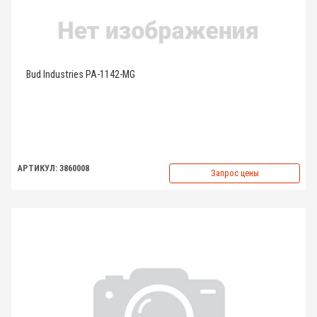
Bud Industries PA-1142-MG
АРТИКУЛ: 3860008
Запрос цены