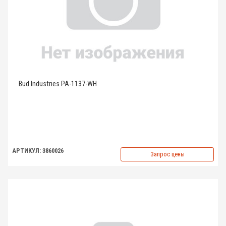
Bud Industries PA-1137-WH
АРТИКУЛ: 3860026
Запрос цены