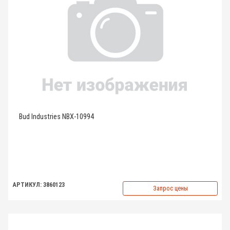
Bud Industries NBX-10994
АРТИКУЛ: 3860123
Запрос цены