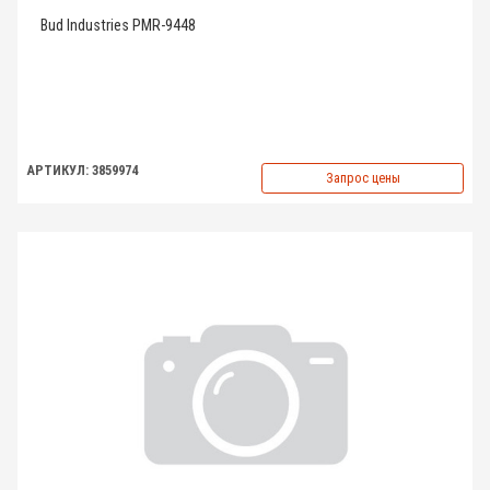
Bud Industries PMR-9448
АРТИКУЛ: 3859974
Запрос цены