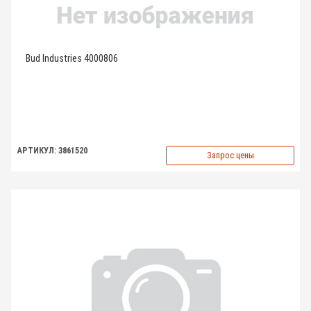
Bud Industries 4000806
АРТИКУЛ: 3861520
Запрос цены