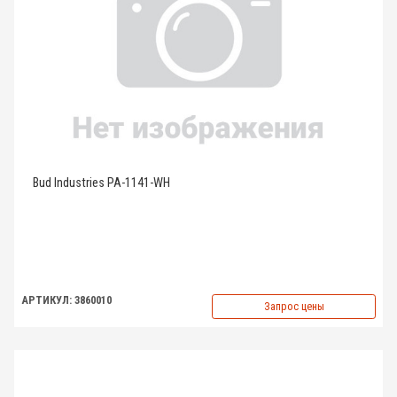
Bud Industries PA-1141-WH
АРТИКУЛ: 3860010
Запрос цены