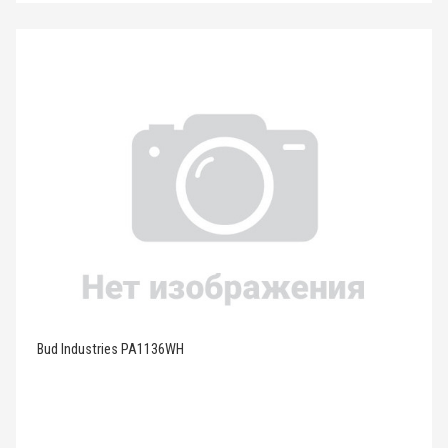
Bud Industries PA1136WH