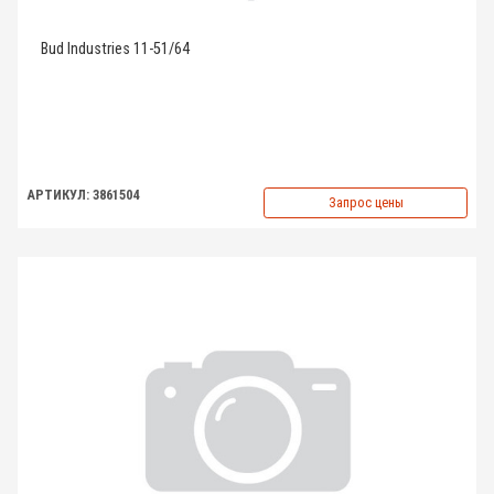
Bud Industries 11-51/64
АРТИКУЛ: 3861504
Запрос цены