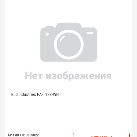
Bud Industries PA-1138-WH
АРТИКУЛ: 3860022