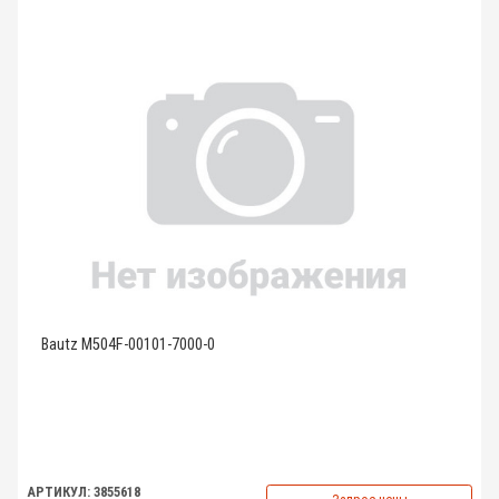
Bautz M504F-00101-7000-0
АРТИКУЛ: 3855618