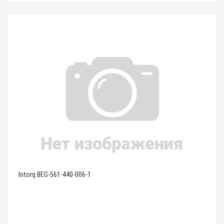
Intorq BEG-561-440-006-1