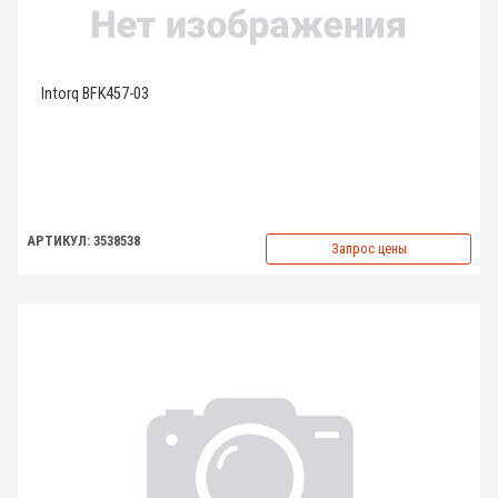
Intorq BFK457-03
АРТИКУЛ: 3538538
Запрос цены