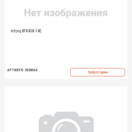
Intorq 8FK458-14E
АРТИКУЛ: 3538564
Запрос цены