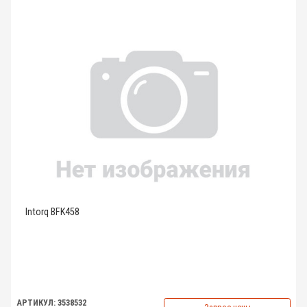
Intorq BFK458
АРТИКУЛ: 3538532