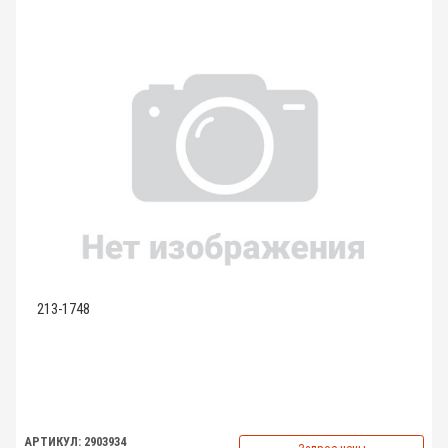
213-1748
АРТИКУЛ: 2903934