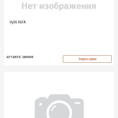
Hy06-06FA
АРТИКУЛ: 2899099
Запрос цены