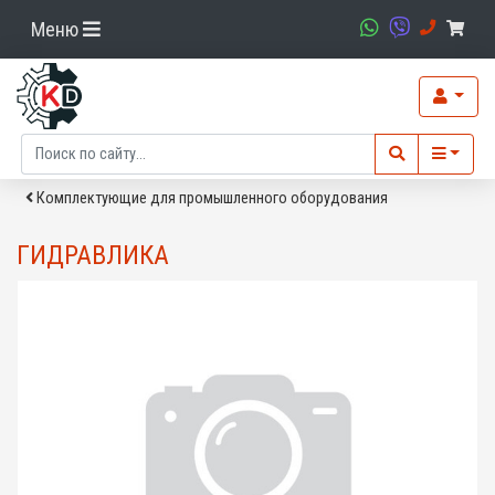
Меню
Комплектующие для промышленного оборудования
ГИДРАВЛИКА