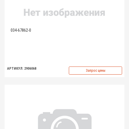
034-67862-0
АРТИКУЛ: 2906068
Запрос цены