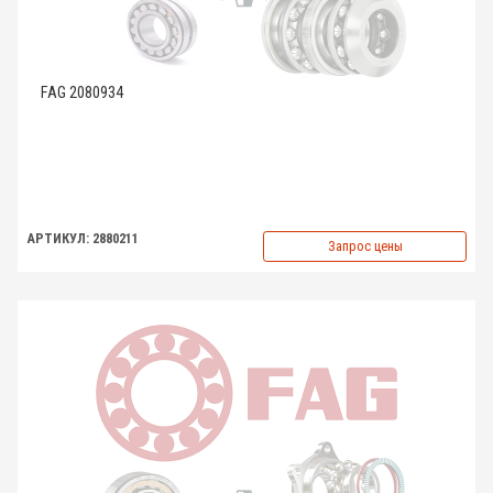
FAG 2080934
АРТИКУЛ: 2880211
Запрос цены