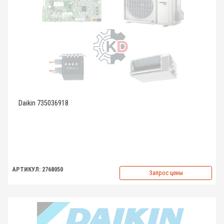
Daikin 735036918
АРТИКУЛ: 2768050
Запрос цены