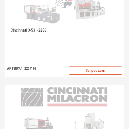
Cincinnati 3-531-2256
АРТИКУЛ: 2204163
Запрос цены