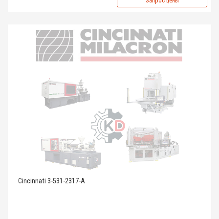
Запрос цены
Cincinnati 3-531-2317-A