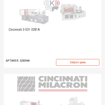
Cincinnati 3-531-3281A
АРТИКУЛ: 2203946
Запрос цены