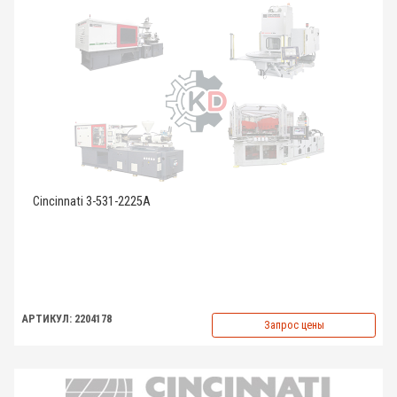
Cincinnati 3-531-2225A
АРТИКУЛ: 2204178
Запрос цены