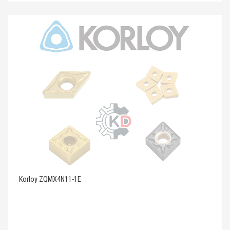
Korloy ZQMX4N11-1E