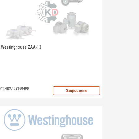
Westinghouse ZAA-13
РТИКУЛ: 2160490
Запрос цены