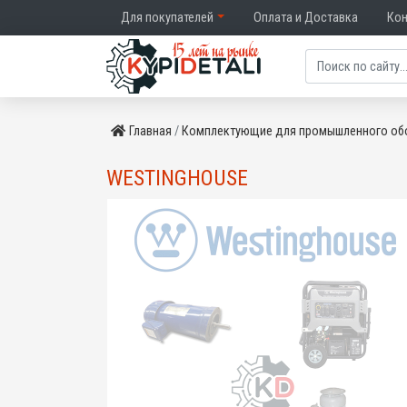
Для покупателей
Оплата и Доставка
Ко
Главная
Комплектующие для промышленного об
WESTINGHOUSE