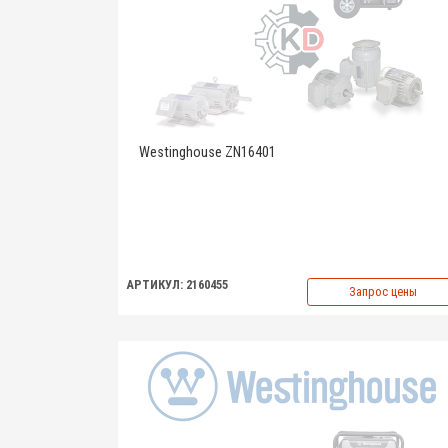
Westinghouse ZN16401
АРТИКУЛ: 2160455
Запрос цены