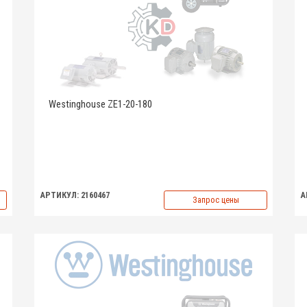
Westinghouse ZE1-20-180
АРТИКУЛ: 2160467
А
Запрос цены