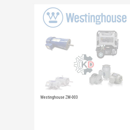
Westinghouse ZM-003