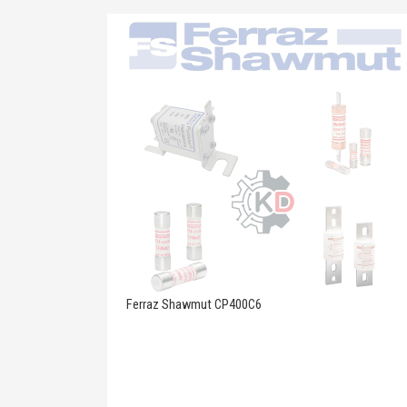
Ferraz Shawmut CP400C6