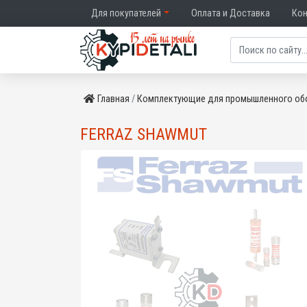
Для покупателей
Оплата и Доставка
Ко
Главная
Комплектующие для промышленного об
FERRAZ SHAWMUT