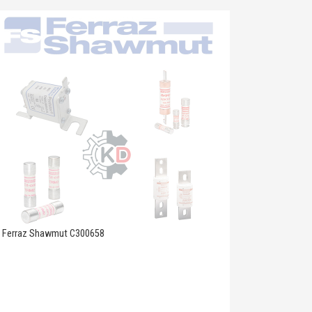
Ferraz Shawmut C300658