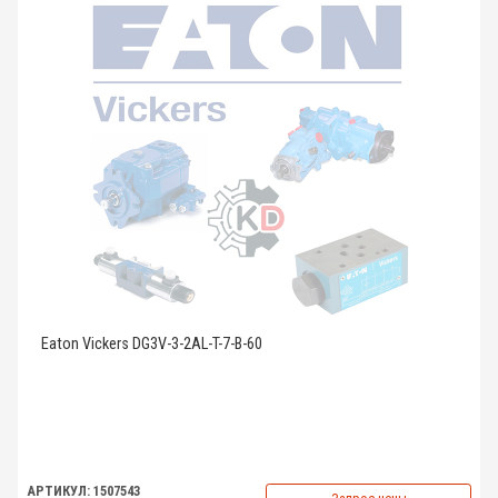
Eaton Vickers DG3V-3-2AL-T-7-B-60
АРТИКУЛ: 1507543