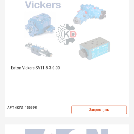
Eaton Vickers SV11-8-3-0-00
АРТИКУЛ: 1507991
Запрос цены