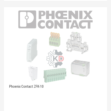
Phoenix Contact ZFK-10