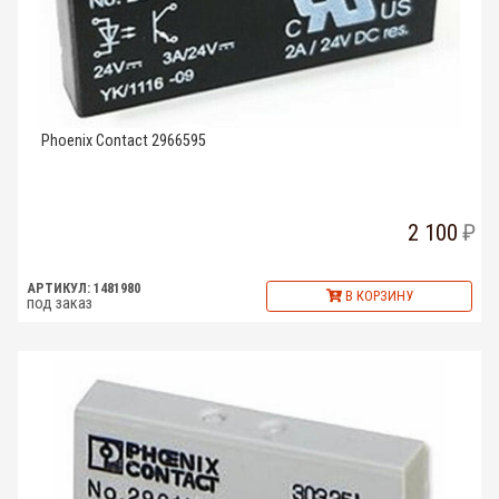
Phoenix Contact 2966595
2 100
АРТИКУЛ: 1481980
В КОРЗИНУ
под заказ