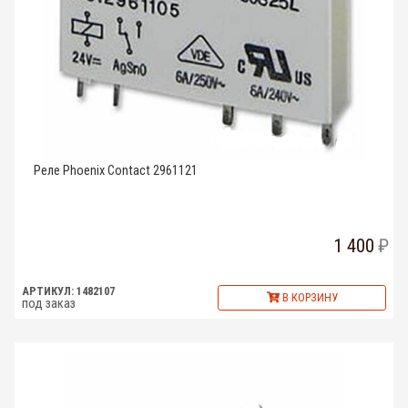
Реле Phoenix Contact 2961121
1 400
АРТИКУЛ: 1482107
В КОРЗИНУ
под заказ