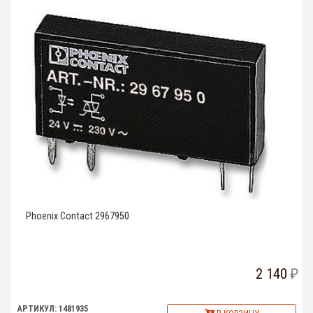
Phoenix Contact 2967950
2 140
АРТИКУЛ: 1481935