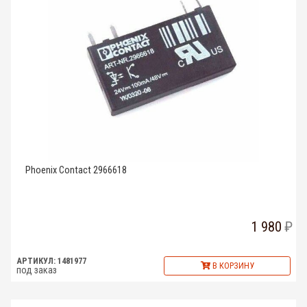
Phoenix Contact 2966618
1 980
АРТИКУЛ: 1481977
В КОРЗИНУ
под заказ