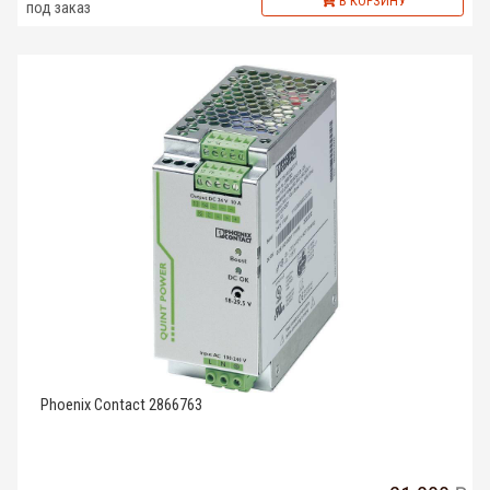
В КОРЗИНУ
под заказ
Phoenix Contact 2866763