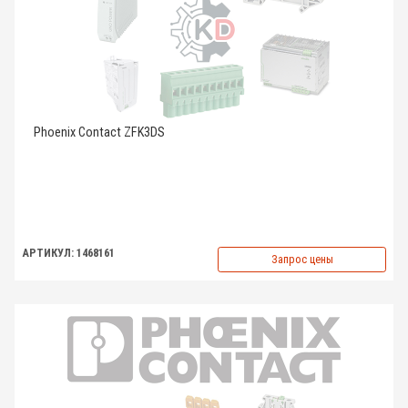
Phoenix Contact ZFK3DS
АРТИКУЛ: 1468161
Запрос цены