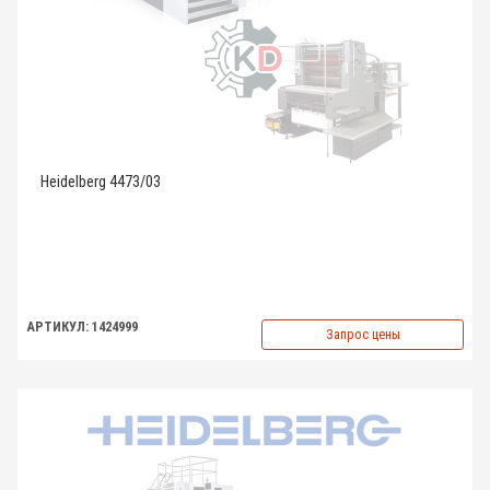
Heidelberg 4473/03
АРТИКУЛ: 1424999
Запрос цены