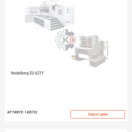
Heidelberg SU-621Y
АРТИКУЛ: 1425732
Запрос цены