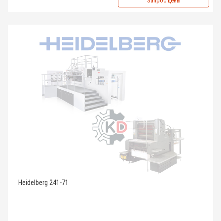
Запрос цены
Heidelberg 241-71