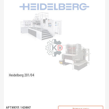
Heidelberg 201/04
АРТИКУЛ: 1424847