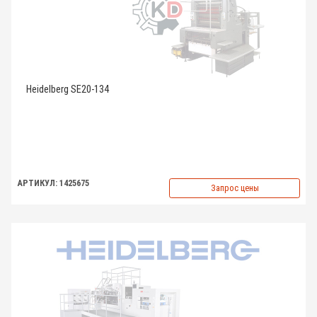
Heidelberg SE20-134
АРТИКУЛ: 1425675
Запрос цены