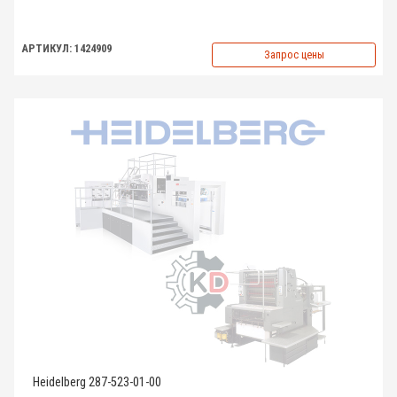
АРТИКУЛ: 1424909
Запрос цены
Heidelberg 287-523-01-00