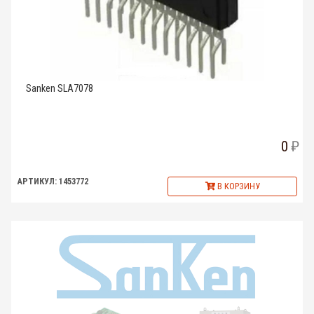
Sanken SLA7078
0
АРТИКУЛ: 1453772
В КОРЗИНУ