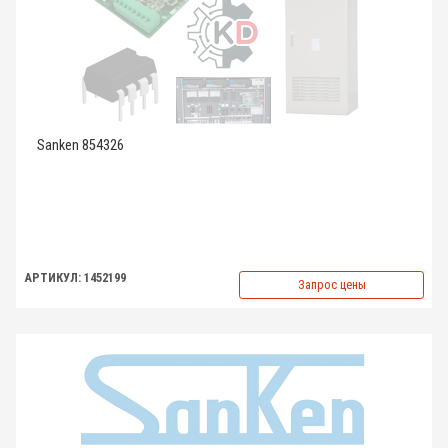
Sanken 854326
АРТИКУЛ: 1452199
Запрос цены