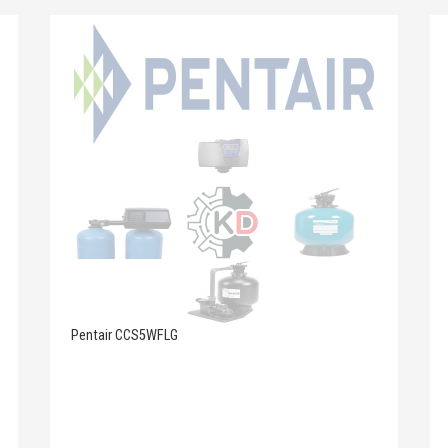
Pentair CCS5WFLG