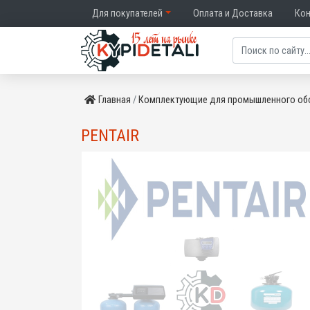
Для покупателей
Оплата и Доставка
Ко
Главная
Комплектующие для промышленного об
PENTAIR