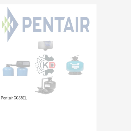
Pentair CCS8EL