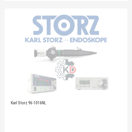
Karl Storz 96-1016NL