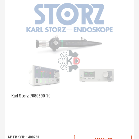
Karl Storz 7080690-10
АРТИКУЛ: 1408763