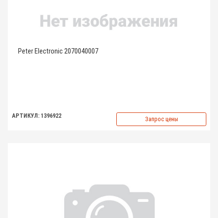
Peter Electronic 2070040007
АРТИКУЛ: 1396922
Запрос цены