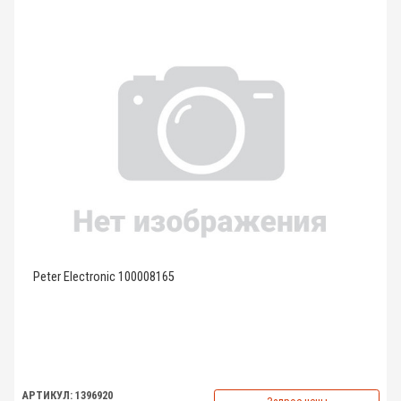
Peter Electronic 100008165
АРТИКУЛ: 1396920