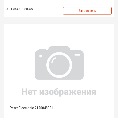
АРТИКУЛ: 1396927
Запрос цены
Peter Electronic 2120048001