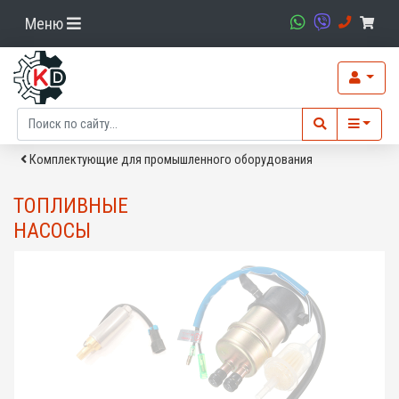
Меню
Комплектующие для промышленного оборудования
ТОПЛИВНЫЕ
НАСОСЫ