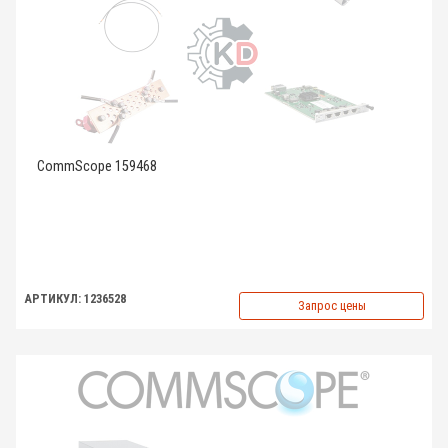
CommScope 159468
АРТИКУЛ: 1236528
Запрос цены