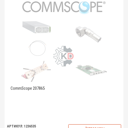
CommScope 207865
АРТИКУЛ: 1236535