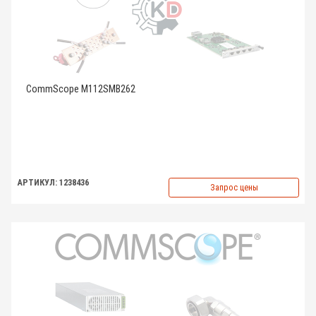
CommScope M112SMB262
АРТИКУЛ: 1238436
Запрос цены