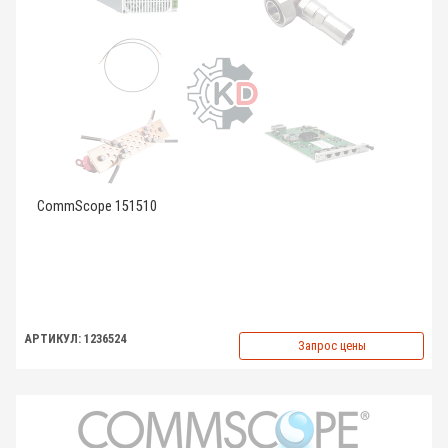
CommScope 151510
АРТИКУЛ: 1236524
Запрос цены