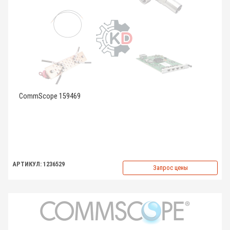
CommScope 159469
АРТИКУЛ: 1236529
Запрос цены