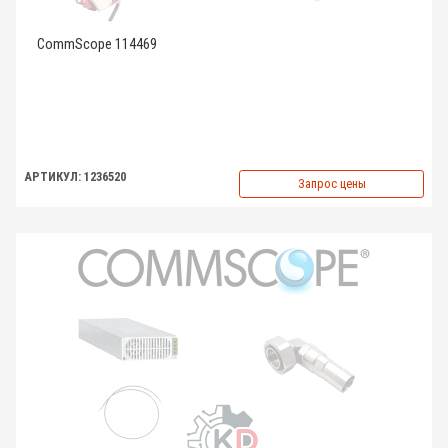
CommScope 114469
АРТИКУЛ: 1236520
Запрос цены