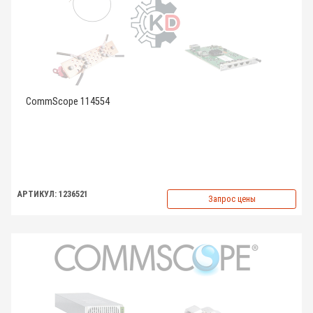
CommScope 114554
АРТИКУЛ: 1236521
Запрос цены