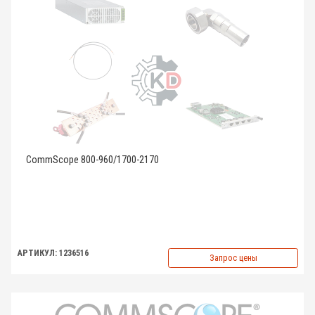
CommScope 800-960/1700-2170
АРТИКУЛ: 1236516
Запрос цены