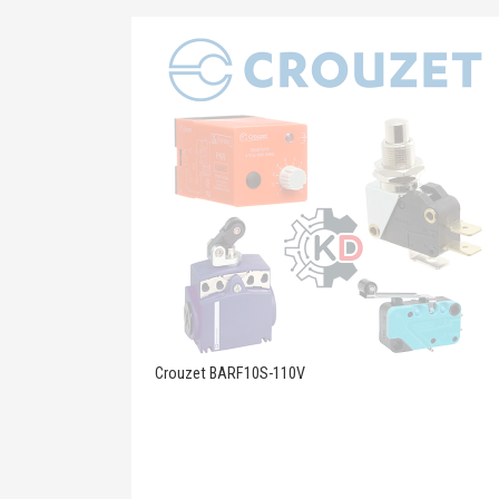
Crouzet BARF10S-110V