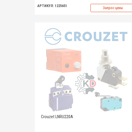
АРТИКУЛ: 1225651
Запрос цены
Crouzet LNRU220A