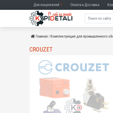
Для покупателей
Оплата и Доставка
Ко
Главная
Комплектующие для промышленного об
CROUZET