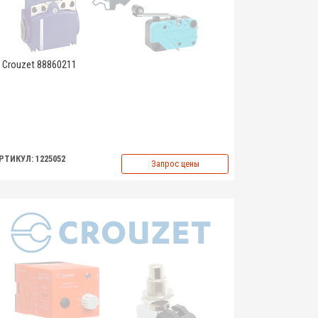
Crouzet 88860211
РТИКУЛ: 1225052
Запрос цены