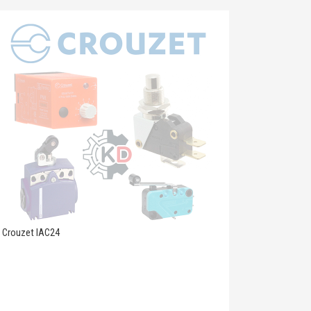
Crouzet IAC24