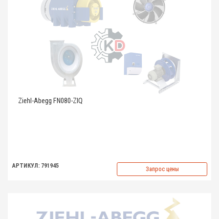
Ziehl-Abegg FN080-ZIQ
АРТИКУЛ: 791945
Запрос цены