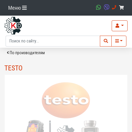
Меню
По производителям
TESTO