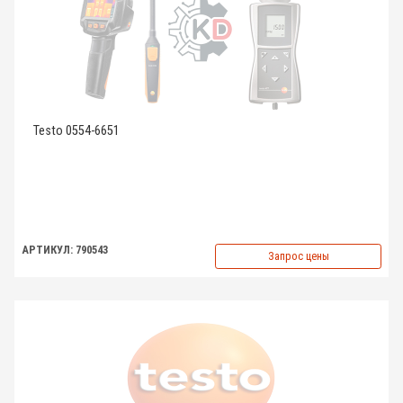
Testo 0554-6651
АРТИКУЛ: 790543
Запрос цены