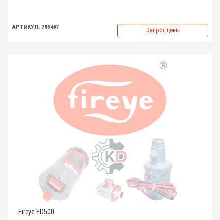
АРТИКУЛ: 785487
Запрос цены
Fireye ED500