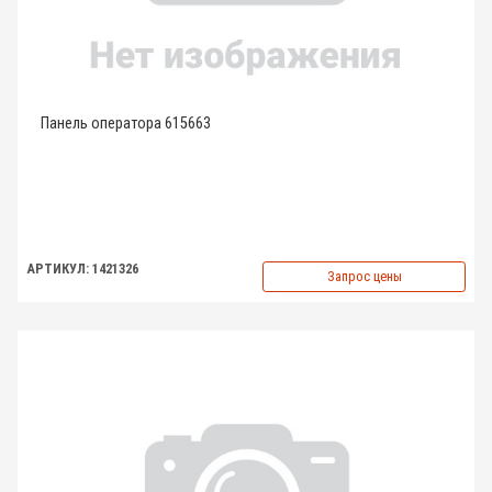
Панель оператора 615663
АРТИКУЛ: 1421326
Запрос цены