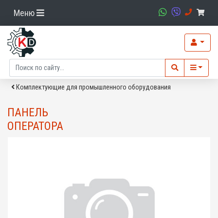
Меню
Комплектующие для промышленного оборудования
ПАНЕЛЬ
ОПЕРАТОРА