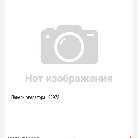
Панель оператора 100972