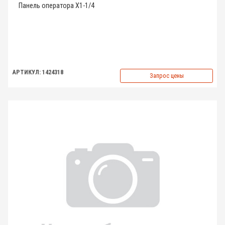
Панель оператора X1-1/4
АРТИКУЛ: 1424318
Запрос цены