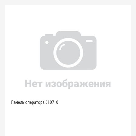
Панель оператора 610710