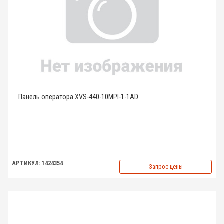
Панель оператора XVS-440-10MPI-1-1AD
АРТИКУЛ: 1424354
Запрос цены