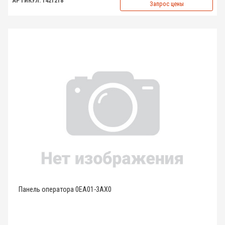
АРТИКУЛ: 1421218
Запрос цены
Панель оператора 0EA01-3AX0