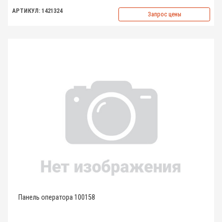
АРТИКУЛ: 1421324
Запрос цены
Панель оператора 100158